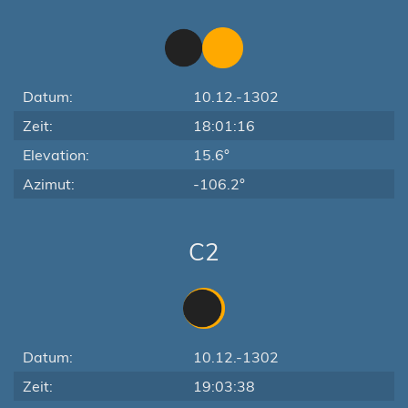
Datum:
10.12.-1302
Zeit:
18:01:16
Elevation:
15.6°
Azimut:
-106.2°
C2
Datum:
10.12.-1302
Zeit:
19:03:38