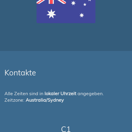
Kontakte
Alle Zeiten sind in
lokaler Uhrzeit
angegeben.
Zeitzone:
Australia/Sydney
C1