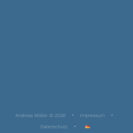
Andreas Möller © 2026
Impressum
Datenschutz