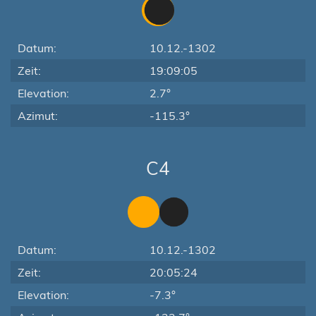
Datum:
10.12.-1302
Zeit:
19:09:05
Elevation:
2.7°
Azimut:
-115.3°
C4
Datum:
10.12.-1302
Zeit:
20:05:24
Elevation:
-7.3°