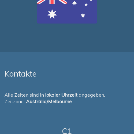
Kontakte
Alle Zeiten sind in
lokaler Uhrzeit
angegeben.
Zeitzone:
Australia/Melbourne
C1