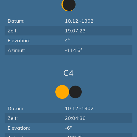
Datum:
10.12.-1302
Zeit:
19:07:23
Elevation:
4°
Azimut:
-114.6°
C4
Datum:
10.12.-1302
Zeit:
20:04:36
Elevation:
-6°