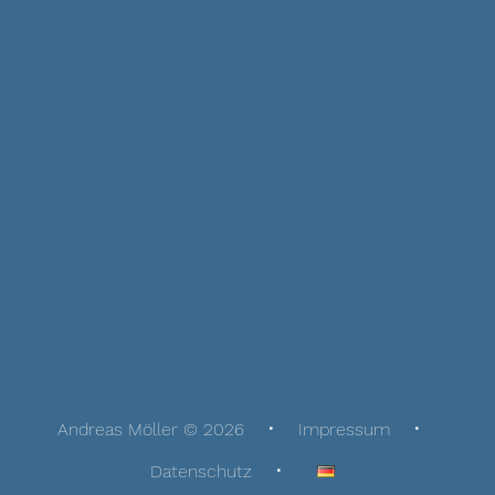
Andreas Möller © 2026
Impressum
Datenschutz