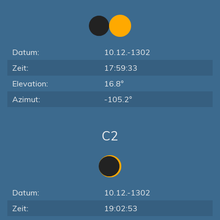
Datum:
10.12.-1302
Zeit:
17:59:33
Elevation:
16.8°
Azimut:
-105.2°
C2
Datum:
10.12.-1302
Zeit:
19:02:53