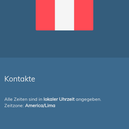
Kontakte
Alle Zeiten sind in
lokaler Uhrzeit
angegeben.
Zeitzone:
America/Lima