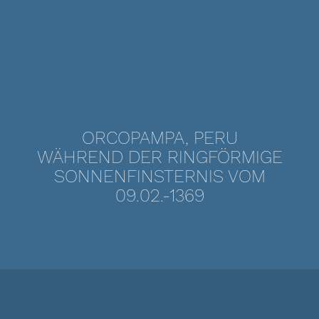
ORCOPAMPA, PERU
WÄHREND DER RINGFÖRMIGE
SONNENFINSTERNIS VOM
09.02.-1369