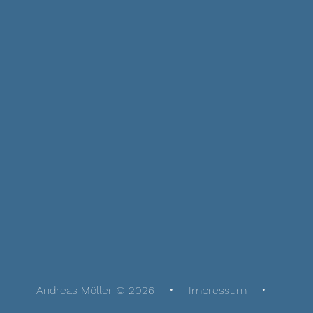
Andreas Möller © 2026
Impressum