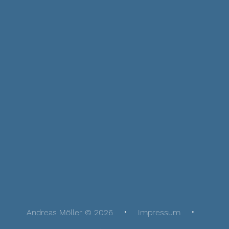
Andreas Möller © 2026
Impressum