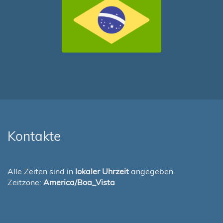
Kontakte
Alle Zeiten sind in
lokaler Uhrzeit
angegeben.
Zeitzone:
America/Boa_Vista