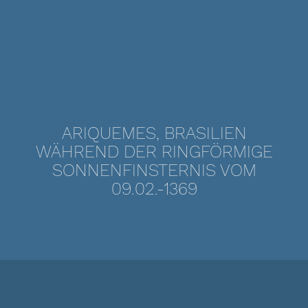
ARIQUEMES, BRASILIEN
WÄHREND DER RINGFÖRMIGE
SONNENFINSTERNIS VOM
09.02.-1369