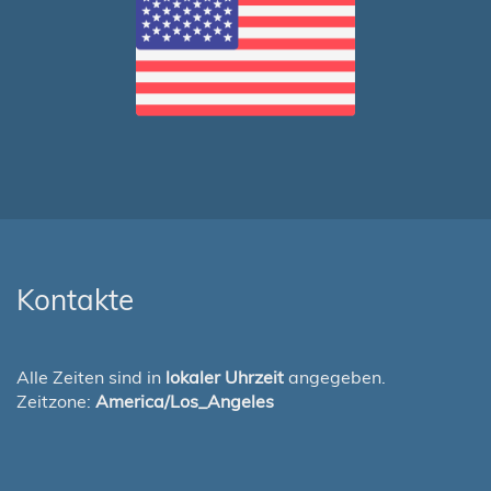
Kontakte
Alle Zeiten sind in
lokaler Uhrzeit
angegeben.
Zeitzone:
America/Los_Angeles