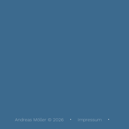
Andreas Möller © 2026
Impressum