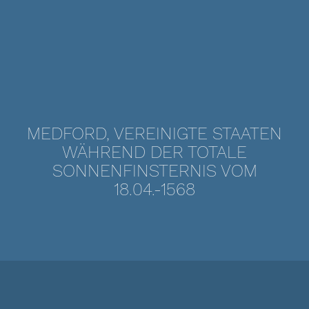
MEDFORD, VEREINIGTE STAATEN
WÄHREND DER TOTALE
SONNENFINSTERNIS VOM
18.04.-1568