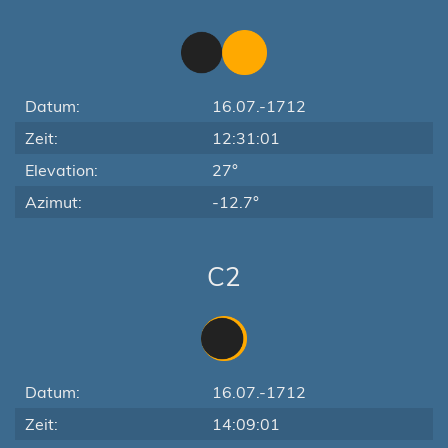
Datum:
16.07.-1712
Zeit:
12:31:01
Elevation:
27°
Azimut:
-12.7°
C2
Datum:
16.07.-1712
Zeit:
14:09:01