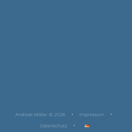
Andreas Möller © 2026
Impressum
Datenschutz