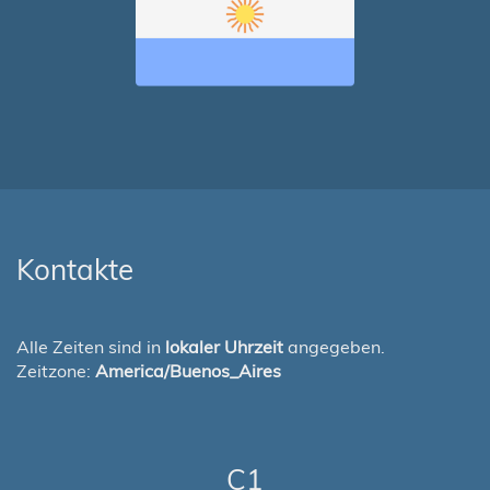
Kontakte
Alle Zeiten sind in
lokaler Uhrzeit
angegeben.
Zeitzone:
America/Buenos_Aires
C1