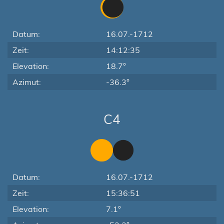
Datum:
16.07.-1712
Zeit:
14:12:35
Elevation:
18.7°
Azimut:
-36.3°
C4
Datum:
16.07.-1712
Zeit:
15:36:51
Elevation:
7.1°