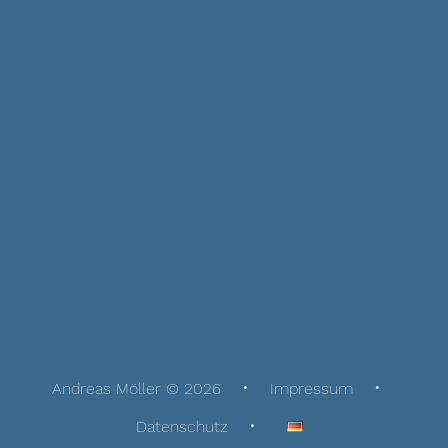
Andreas Möller © 2026
Impressum
Datenschutz