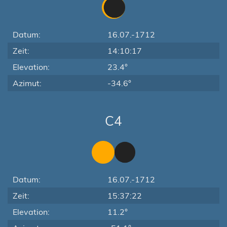
Datum:
16.07.-1712
Zeit:
14:10:17
Elevation:
23.4°
Azimut:
-34.6°
C4
Datum:
16.07.-1712
Zeit:
15:37:22
Elevation:
11.2°