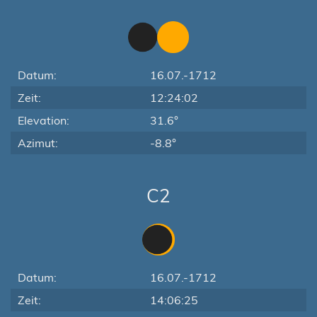
Datum:
16.07.-1712
Zeit:
12:24:02
Elevation:
31.6°
Azimut:
-8.8°
C2
Datum:
16.07.-1712
Zeit:
14:06:25