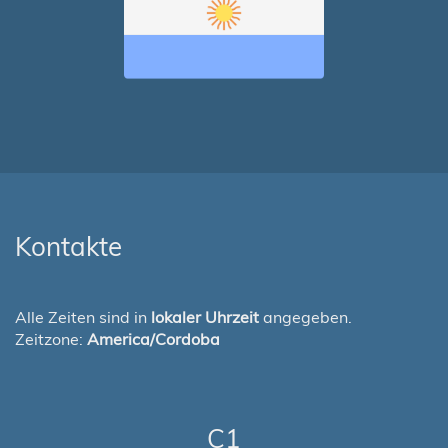
Kontakte
Alle Zeiten sind in
lokaler Uhrzeit
angegeben.
Zeitzone:
America/Cordoba
C1