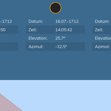
.-1712
Datum:
16.07.-1712
Datum:
:50
Zeit:
14:05:42
Zeit:
Elevation:
25.7°
Elevatio
°
Azimut:
-32.5°
Azimut: