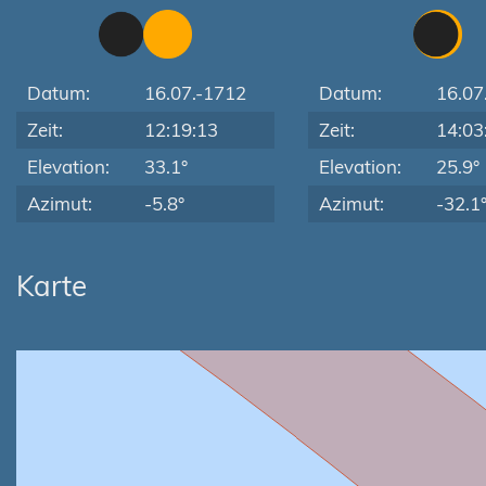
Datum:
16.07.-1712
Datum:
16.07
Zeit:
12:19:13
Zeit:
14:03
Elevation:
33.1°
Elevation:
25.9°
Azimut:
-5.8°
Azimut:
-32.1
Karte