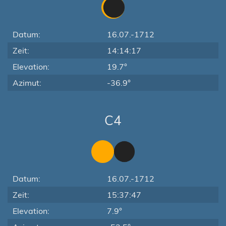
Datum:
16.07.-1712
Zeit:
14:14:17
Elevation:
19.7°
Azimut:
-36.9°
C4
Datum:
16.07.-1712
Zeit:
15:37:47
Elevation:
7.9°