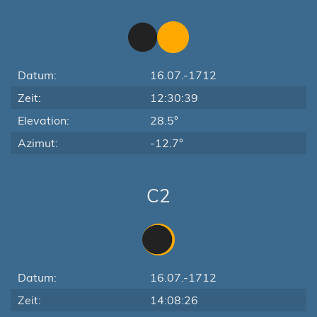
Datum:
16.07.-1712
Zeit:
12:30:39
Elevation:
28.5°
Azimut:
-12.7°
C2
Datum:
16.07.-1712
Zeit:
14:08:26