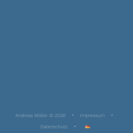
Andreas Möller © 2026
Impressum
Datenschutz