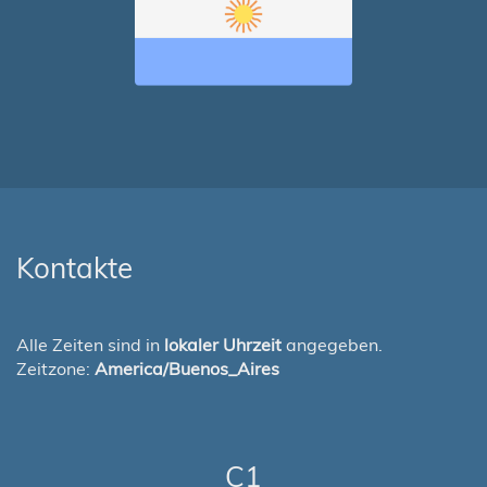
Kontakte
Alle Zeiten sind in
lokaler Uhrzeit
angegeben.
Zeitzone:
America/Buenos_Aires
C1