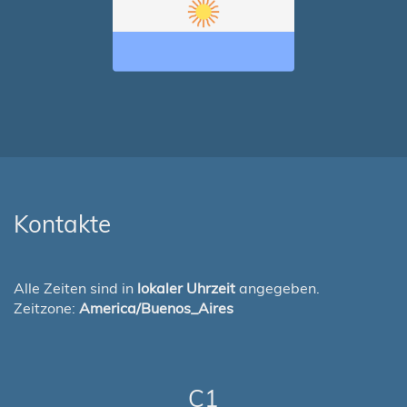
Kontakte
Alle Zeiten sind in
lokaler Uhrzeit
angegeben.
Zeitzone:
America/Buenos_Aires
C1