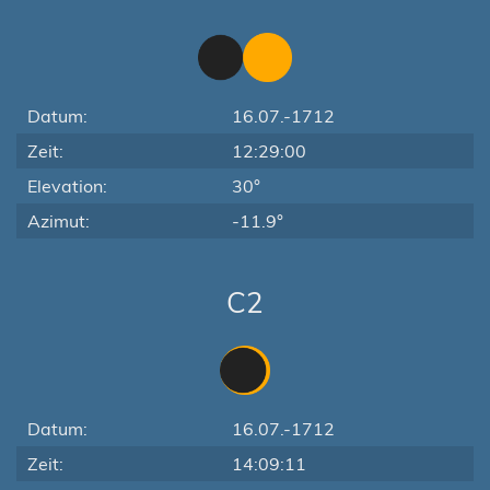
Datum:
16.07.-1712
Zeit:
12:29:00
Elevation:
30°
Azimut:
-11.9°
C2
Datum:
16.07.-1712
Zeit:
14:09:11