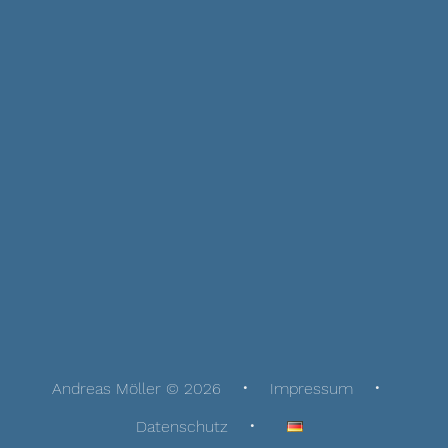
Andreas Möller © 2026
Impressum
Datenschutz