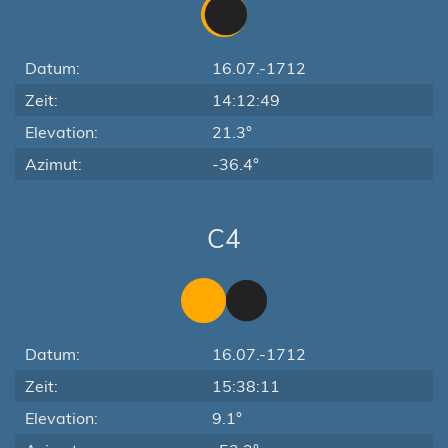
Datum:
16.07.-1712
Zeit:
14:12:49
Elevation:
21.3°
Azimut:
-36.4°
C4
Datum:
16.07.-1712
Zeit:
15:38:11
Elevation:
9.1°