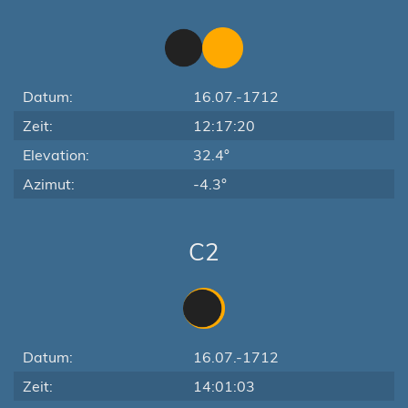
Datum:
16.07.-1712
Zeit:
12:17:20
Elevation:
32.4°
Azimut:
-4.3°
C2
Datum:
16.07.-1712
Zeit:
14:01:03