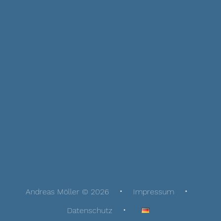
Andreas Möller © 2026
Impressum
Datenschutz