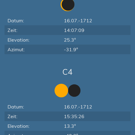
Datum:
16.07.-1712
Zeit:
14:07:09
Elevation:
25.3°
Azimut:
-31.9°
C4
Datum:
16.07.-1712
Zeit:
15:35:26
Elevation:
13.3°