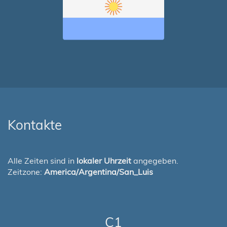
Kontakte
Alle Zeiten sind in
lokaler Uhrzeit
angegeben.
Zeitzone:
America/Argentina/San_Luis
C1