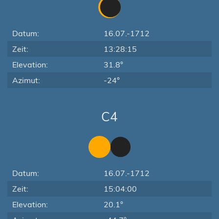
Datum:
16.07.-1712
Zeit:
13:28:15
Elevation:
31.8°
Azimut:
-24°
C4
Datum:
16.07.-1712
Zeit:
15:04:00
Elevation:
20.1°