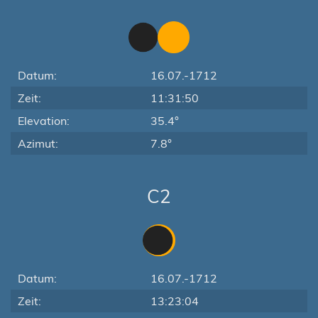
Datum:
16.07.-1712
Zeit:
11:31:50
Elevation:
35.4°
Azimut:
7.8°
C2
Datum:
16.07.-1712
Zeit:
13:23:04