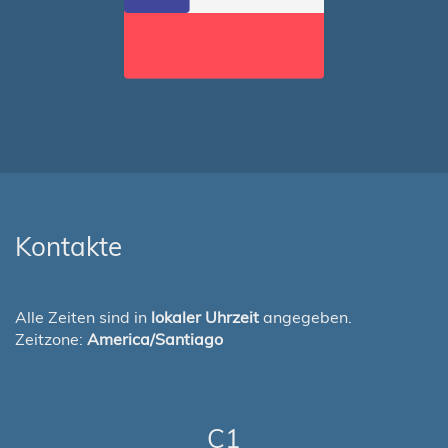
Kontakte
Alle Zeiten sind in
lokaler Uhrzeit
angegeben.
Zeitzone:
America/Santiago
C1