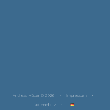
Andreas Möller © 2026
Impressum
Datenschutz