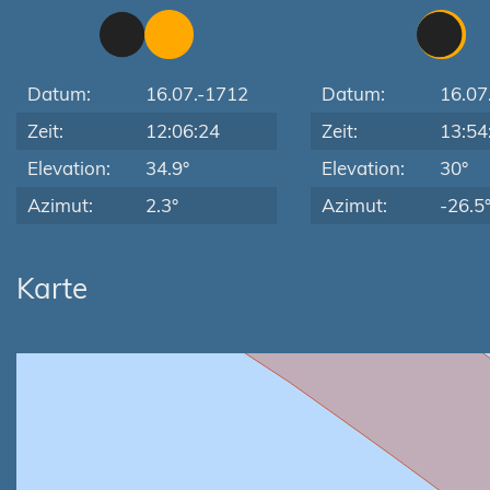
Datum:
16.07.-1712
Datum:
16.07
Zeit:
12:06:24
Zeit:
13:54
Elevation:
34.9°
Elevation:
30°
Azimut:
2.3°
Azimut:
-26.5
Karte