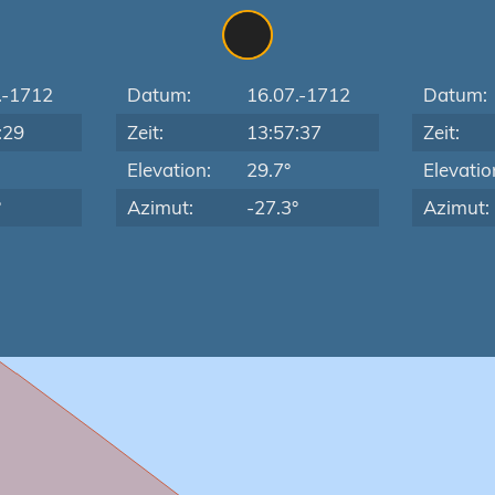
.-1712
Datum:
16.07.-1712
Datum:
:29
Zeit:
13:57:37
Zeit:
Elevation:
29.7°
Elevatio
°
Azimut:
-27.3°
Azimut: