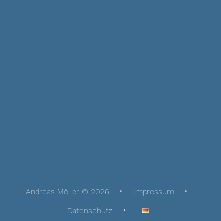
Andreas Möller © 2026
Impressum
Datenschutz