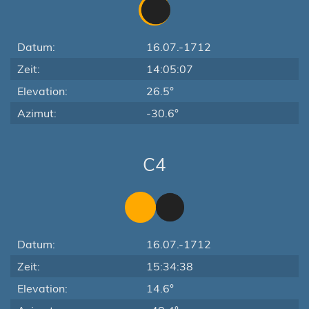
Datum:
16.07.-1712
Zeit:
14:05:07
Elevation:
26.5°
Azimut:
-30.6°
C4
Datum:
16.07.-1712
Zeit:
15:34:38
Elevation:
14.6°