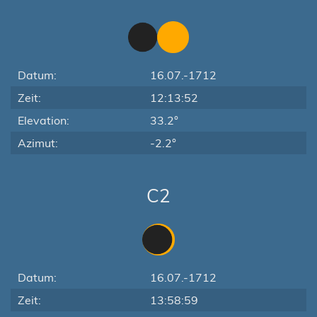
Datum:
16.07.-1712
Zeit:
12:13:52
Elevation:
33.2°
Azimut:
-2.2°
C2
Datum:
16.07.-1712
Zeit:
13:58:59