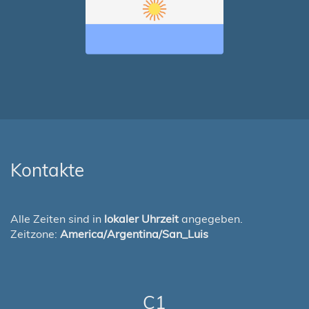
Kontakte
Alle Zeiten sind in
lokaler Uhrzeit
angegeben.
Zeitzone:
America/Argentina/San_Luis
C1