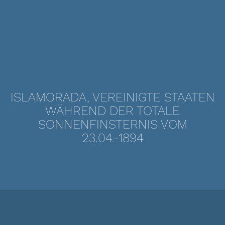
ISLAMORADA, VEREINIGTE STAATEN
WÄHREND DER TOTALE
SONNENFINSTERNIS VOM
23.04.-1894