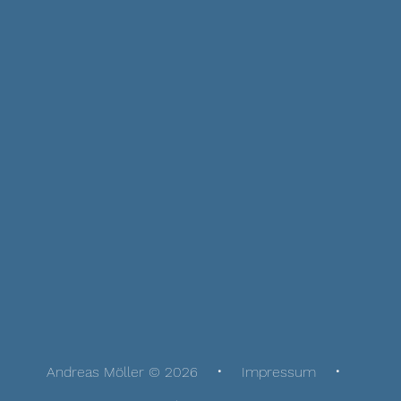
Andreas Möller © 2026
Impressum