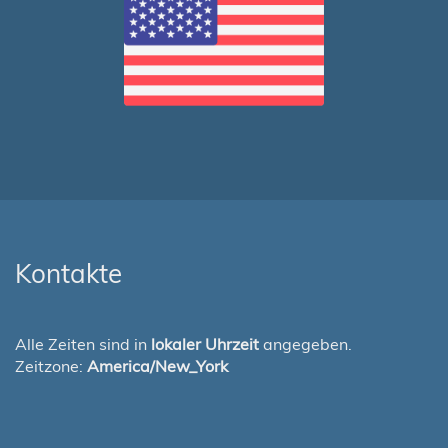
Kontakte
Alle Zeiten sind in
lokaler Uhrzeit
angegeben.
Zeitzone:
America/New_York