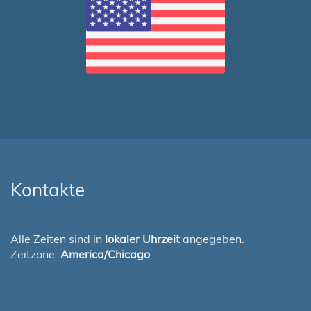
Kontakte
Alle Zeiten sind in
lokaler Uhrzeit
angegeben.
Zeitzone:
America/Chicago