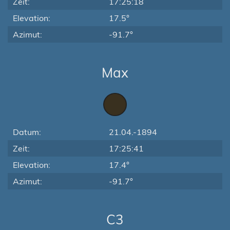
Zeit:
17:25:18
Elevation:
17.5°
Azimut:
-91.7°
Max
Datum:
21.04.-1894
Zeit:
17:25:41
Elevation:
17.4°
Azimut:
-91.7°
C3