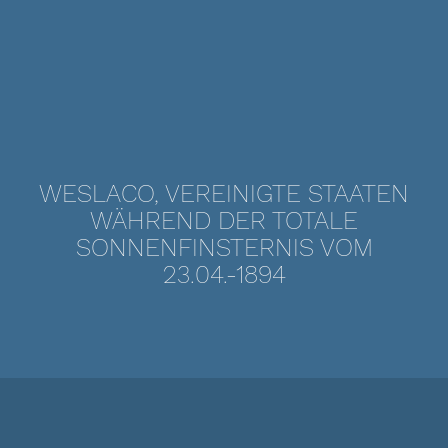
WESLACO, VEREINIGTE STAATEN
WÄHREND DER TOTALE
SONNENFINSTERNIS VOM
23.04.-1894