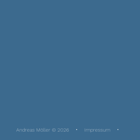
Andreas Möller © 2026
Impressum