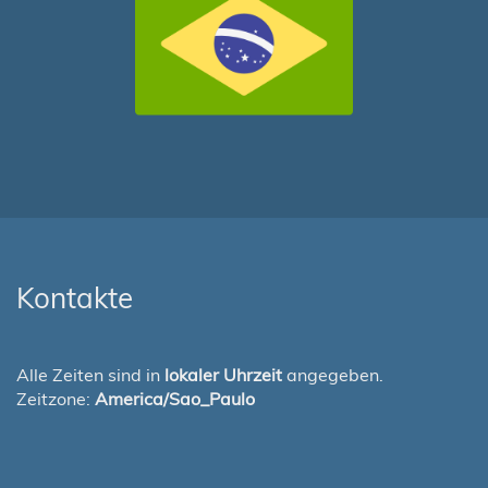
Kontakte
Alle Zeiten sind in
lokaler Uhrzeit
angegeben.
Zeitzone:
America/Sao_Paulo