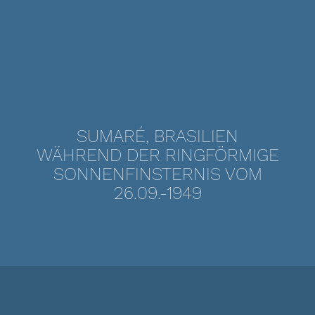
SUMARÉ, BRASILIEN
WÄHREND DER RINGFÖRMIGE
SONNENFINSTERNIS VOM
26.09.-1949