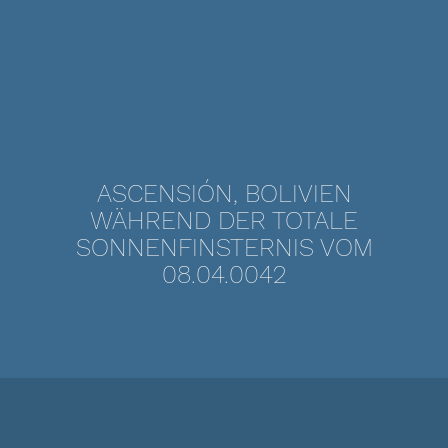
ASCENSIÓN, BOLIVIEN
WÄHREND DER TOTALE
SONNENFINSTERNIS VOM
08.04.0042