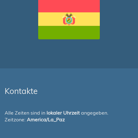
Kontakte
Alle Zeiten sind in
lokaler Uhrzeit
angegeben.
Zeitzone:
America/La_Paz