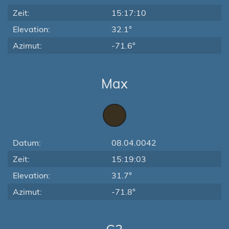
Zeit:
15:17:10
Elevation:
32.1°
Azimut:
-71.6°
Max
Datum:
08.04.0042
Zeit:
15:19:03
Elevation:
31.7°
Azimut:
-71.8°