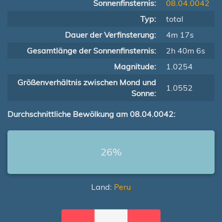
Sonnenfinsternis:
08.04.0042
Typ:
total
Dauer der Verfinsterung:
4m 17s
Gesamtlänge der Sonnenfinsternis:
2h 40m 6s
Magnitude:
1.0254
Größenverhältnis zwischen Mond und
1.0552
Sonne:
Durchschnittliche Bewölkung am 08.04.0042:
26%
Land:
Peru