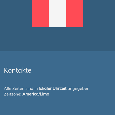
Kontakte
Alle Zeiten sind in
lokaler Uhrzeit
angegeben.
Zeitzone:
America/Lima