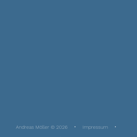
Andreas Möller © 2026
Impressum