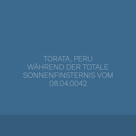
TORATA, PERU
WÄHREND DER TOTALE
SONNENFINSTERNIS VOM
08.04.0042