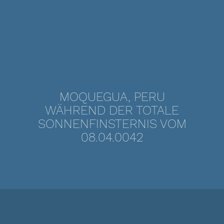
MOQUEGUA, PERU
WÄHREND DER TOTALE
SONNENFINSTERNIS VOM
08.04.0042