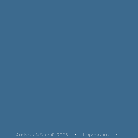
Andreas Möller © 2026
Impressum