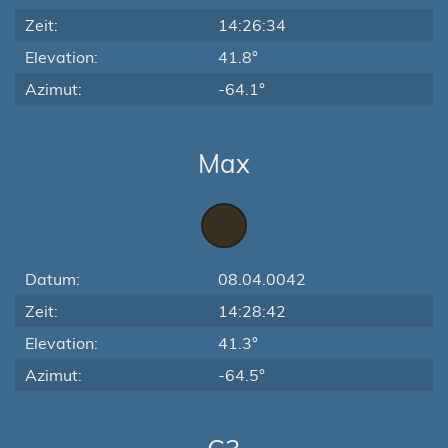
Zeit:
14:26:34
Elevation:
41.8°
Azimut:
-64.1°
Max
Datum:
08.04.0042
Zeit:
14:28:42
Elevation:
41.3°
Azimut:
-64.5°