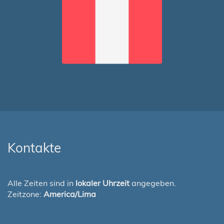
Kontakte
Alle Zeiten sind in
lokaler Uhrzeit
angegeben.
Zeitzone:
America/Lima