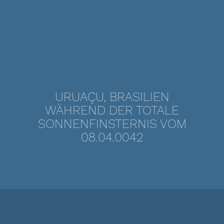
URUAÇU, BRASILIEN
WÄHREND DER TOTALE
SONNENFINSTERNIS VOM
08.04.0042