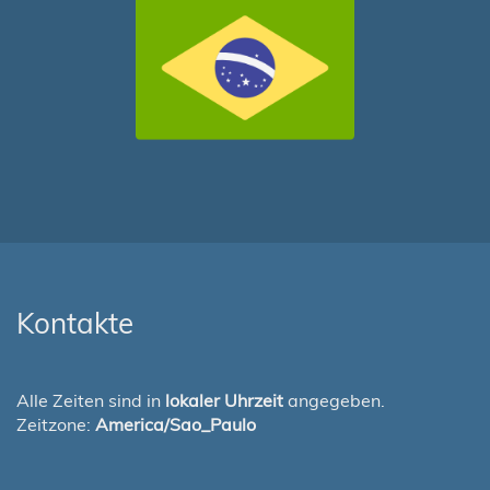
Kontakte
Alle Zeiten sind in
lokaler Uhrzeit
angegeben.
Zeitzone:
America/Sao_Paulo