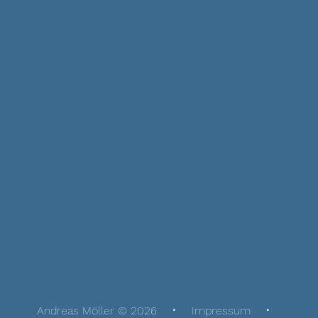
Andreas Möller © 2026
Impressum