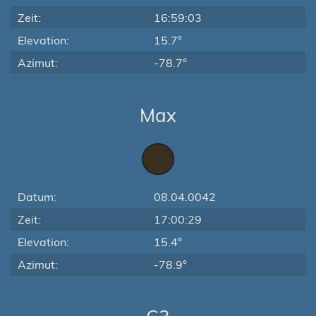
Zeit:
16:59:03
Elevation:
15.7°
Azimut:
-78.7°
Max
Datum:
08.04.0042
Zeit:
17:00:29
Elevation:
15.4°
Azimut:
-78.9°