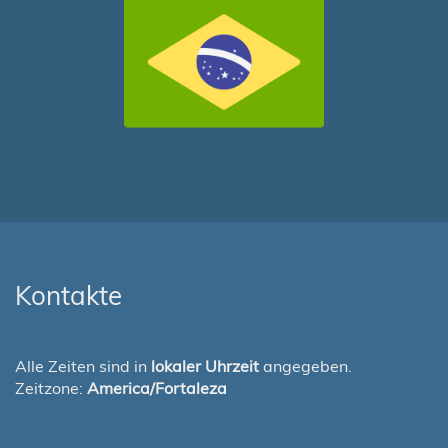
Kontakte
Alle Zeiten sind in
lokaler Uhrzeit
angegeben.
Zeitzone:
America/Fortaleza