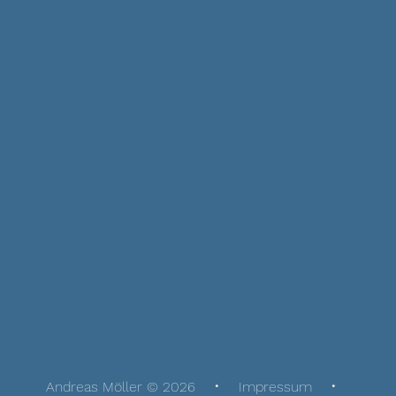
Andreas Möller © 2026
Impressum