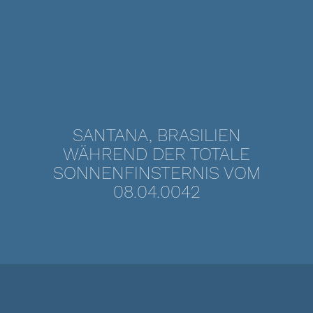
SANTANA, BRASILIEN
WÄHREND DER TOTALE
SONNENFINSTERNIS VOM
08.04.0042