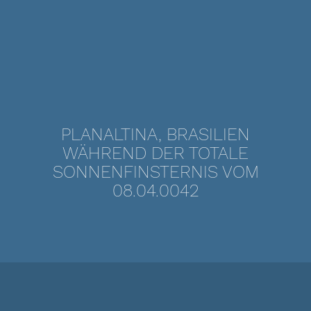
PLANALTINA, BRASILIEN
WÄHREND DER TOTALE
SONNENFINSTERNIS VOM
08.04.0042