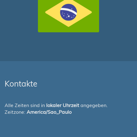
Kontakte
Alle Zeiten sind in
lokaler Uhrzeit
angegeben.
Zeitzone:
America/Sao_Paulo