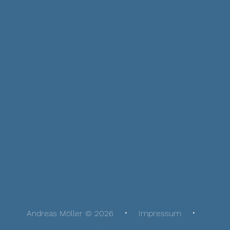
Andreas Möller © 2026
Impressum