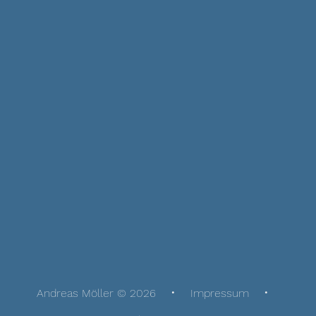
Andreas Möller © 2026
Impressum