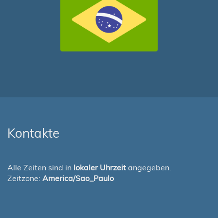
Kontakte
Alle Zeiten sind in
lokaler Uhrzeit
angegeben.
Zeitzone:
America/Sao_Paulo