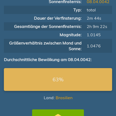
Sonnenfinsternis:
08.04.0042
Typ:
total
Dauer der Verfinsterung:
2m 44s
Gesamtlänge der Sonnenfinsternis:
2h 9m 22s
Magnitude:
1.0145
Größenverhältnis zwischen Mond und
1.0476
Sonne:
Durchschnittliche Bewölkung am 08.04.0042:
63%
Land:
Brasilien