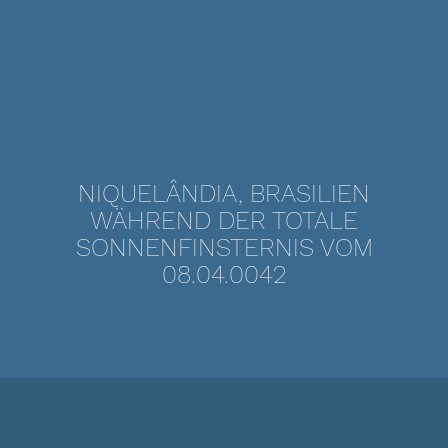
NIQUELÂNDIA, BRASILIEN
WÄHREND DER TOTALE
SONNENFINSTERNIS VOM
08.04.0042