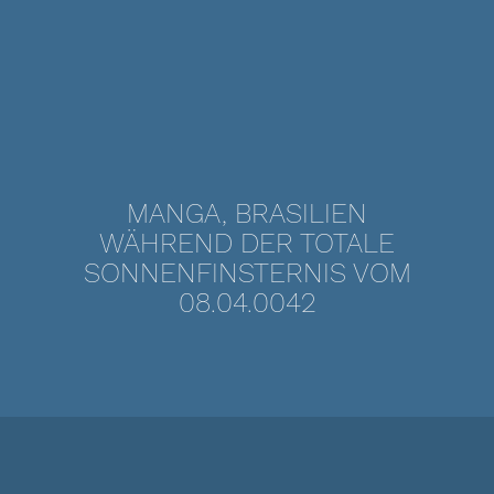
MANGA, BRASILIEN
WÄHREND DER TOTALE
SONNENFINSTERNIS VOM
08.04.0042