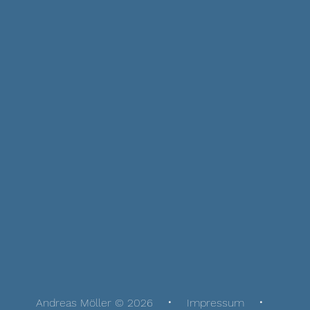
Andreas Möller © 2026
Impressum