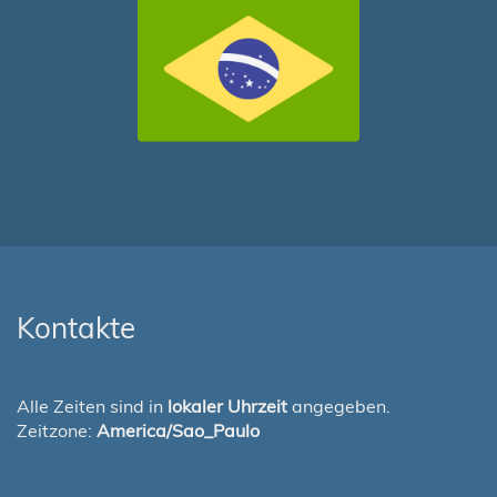
Kontakte
Alle Zeiten sind in
lokaler Uhrzeit
angegeben.
Zeitzone:
America/Sao_Paulo