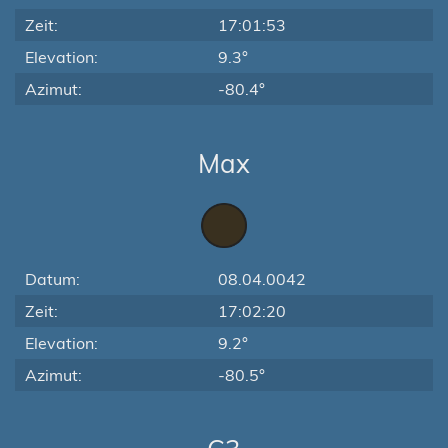
Zeit:
17:01:53
Elevation:
9.3°
Azimut:
-80.4°
Max
Datum:
08.04.0042
Zeit:
17:02:20
Elevation:
9.2°
Azimut:
-80.5°