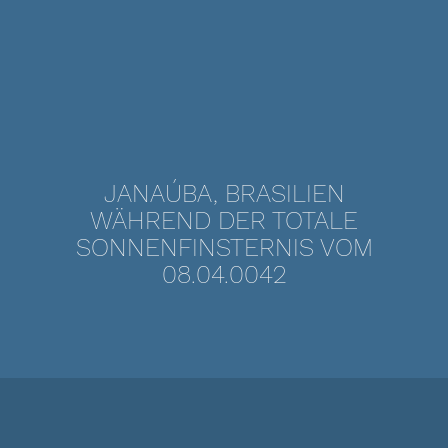
JANAÚBA, BRASILIEN
WÄHREND DER TOTALE
SONNENFINSTERNIS VOM
08.04.0042