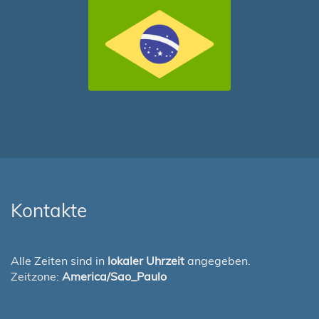
Kontakte
Alle Zeiten sind in
lokaler Uhrzeit
angegeben.
Zeitzone:
America/Sao_Paulo