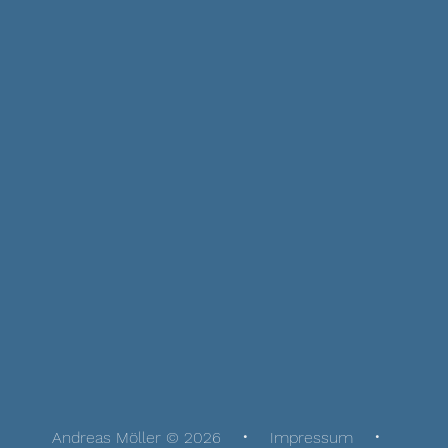
Andreas Möller © 2026
Impressum