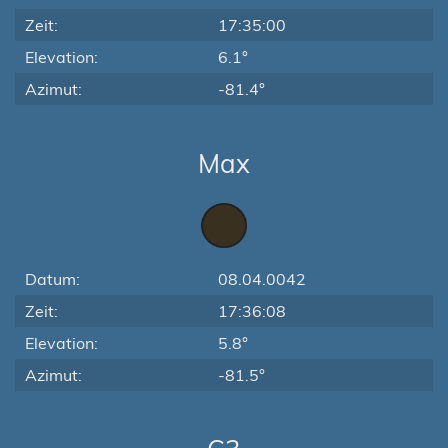
Zeit:
17:35:00
Elevation:
6.1°
Azimut:
-81.4°
Max
Datum:
08.04.0042
Zeit:
17:36:08
Elevation:
5.8°
Azimut:
-81.5°