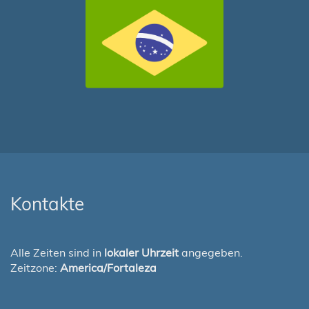
Kontakte
Alle Zeiten sind in
lokaler Uhrzeit
angegeben.
Zeitzone:
America/Fortaleza