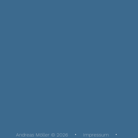
Andreas Möller © 2026
Impressum