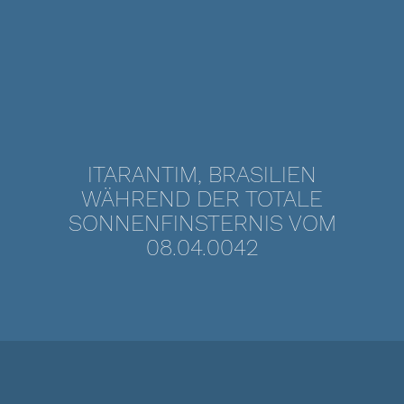
ITARANTIM, BRASILIEN
WÄHREND DER TOTALE
SONNENFINSTERNIS VOM
08.04.0042