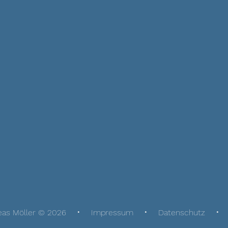
eas Möller © 2026
Impressum
Datenschutz