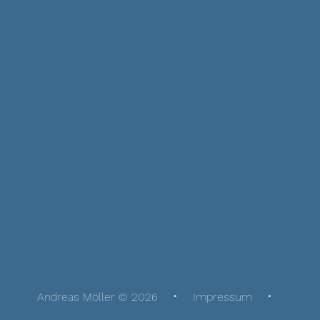
Andreas Möller © 2026
Impressum