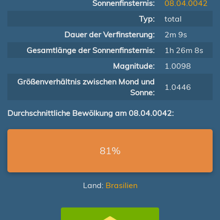
Sonnenfinsternis:
08.04.0042
Typ:
total
Dauer der Verfinsterung:
2m 9s
Gesamtlänge der Sonnenfinsternis:
1h 26m 8s
Magnitude:
1.0098
Größenverhältnis zwischen Mond und
1.0446
Sonne:
Durchschnittliche Bewölkung am 08.04.0042:
81%
Land:
Brasilien