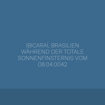
IBICARAÍ, BRASILIEN
WÄHREND DER TOTALE
SONNENFINSTERNIS VOM
08.04.0042