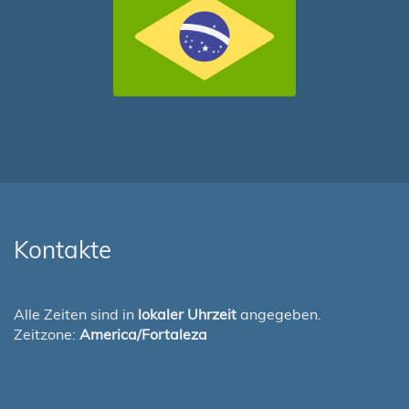
Kontakte
Alle Zeiten sind in
lokaler Uhrzeit
angegeben.
Zeitzone:
America/Fortaleza