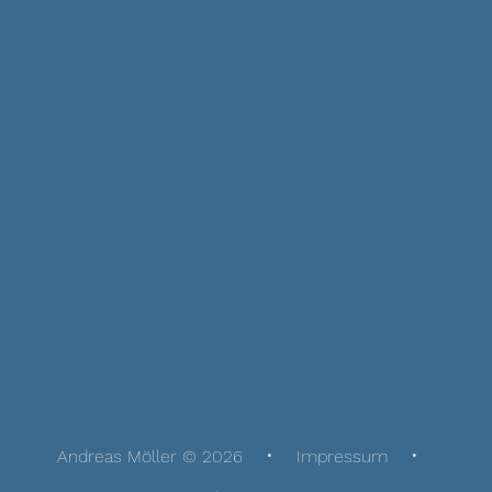
Andreas Möller © 2026
Impressum