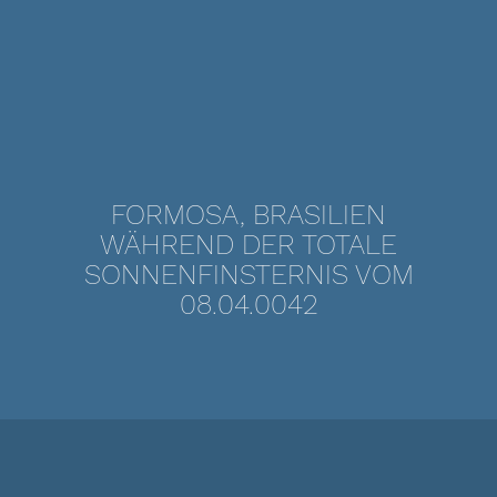
FORMOSA, BRASILIEN
WÄHREND DER TOTALE
SONNENFINSTERNIS VOM
08.04.0042