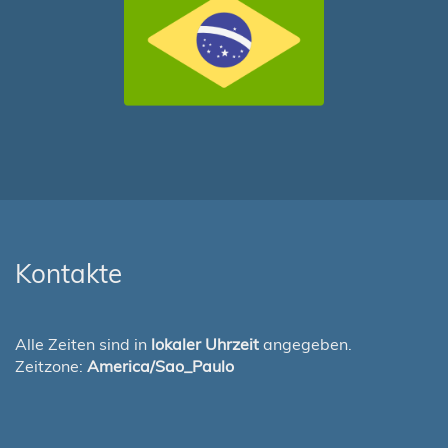
Kontakte
Alle Zeiten sind in
lokaler Uhrzeit
angegeben.
Zeitzone:
America/Sao_Paulo