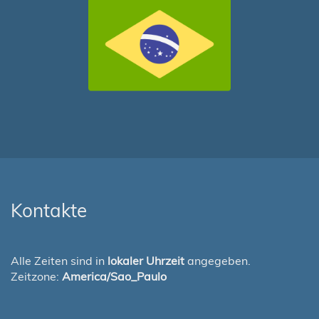
Kontakte
Alle Zeiten sind in
lokaler Uhrzeit
angegeben.
Zeitzone:
America/Sao_Paulo