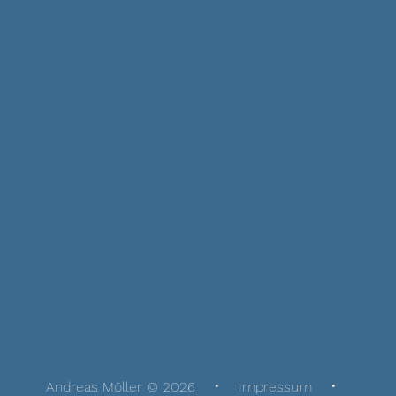
Andreas Möller © 2026
Impressum