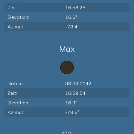
Zeit:
16:58:25
Elevation:
16.6°
Azimut:
-78.4°
Max
Datum:
08.04.0042
Zeit:
16:59:54
Elevation:
16.3°
Azimut:
-78.6°