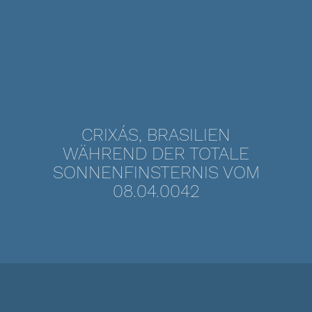
CRIXÁS, BRASILIEN
WÄHREND DER TOTALE
SONNENFINSTERNIS VOM
08.04.0042