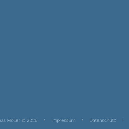
eas Möller © 2026
Impressum
Datenschutz