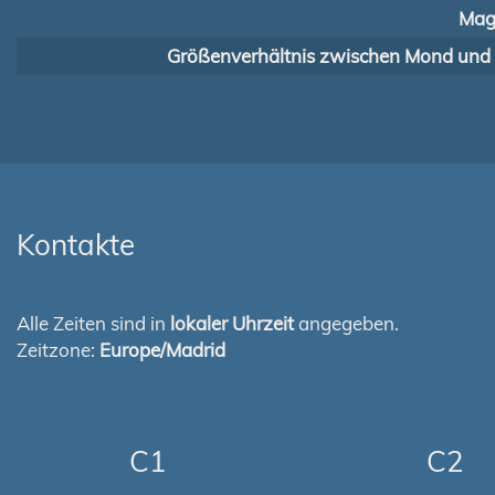
Mag
Größenverhältnis zwischen Mond und
Kontakte
Alle Zeiten sind in
lokaler Uhrzeit
angegeben.
Zeitzone:
Europe/Madrid
C1
C2