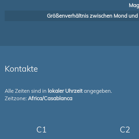
Mag
Größenverhältnis zwischen Mond und
Kontakte
Alle Zeiten sind in
lokaler Uhrzeit
angegeben.
Zeitzone:
Africa/Casablanca
C1
C2