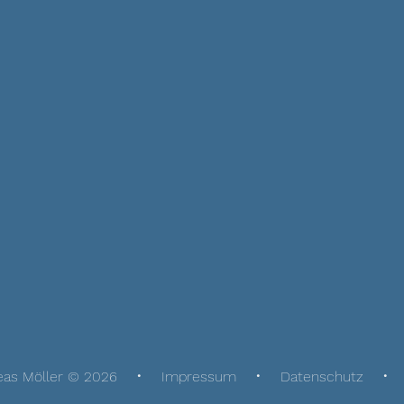
eas Möller © 2026
Impressum
Datenschutz