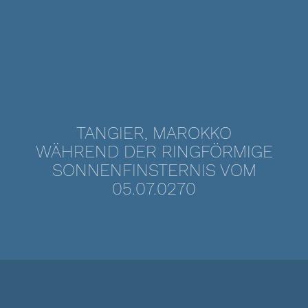
TANGIER, MAROKKO
WÄHREND DER RINGFÖRMIGE
SONNENFINSTERNIS VOM
05.07.0270