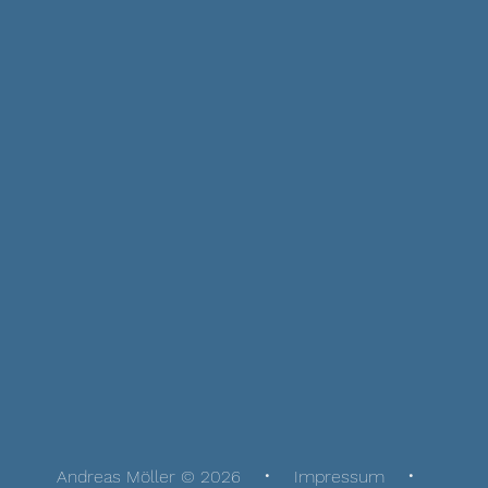
Andreas Möller © 2026
Impressum