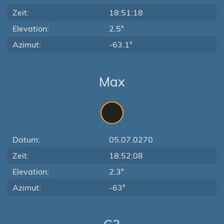
Zeit:
18:51:18
Elevation:
2.5°
Azimut:
-63.1°
Max
Datum:
05.07.0270
Zeit:
18:52:08
Elevation:
2.3°
Azimut:
-63°