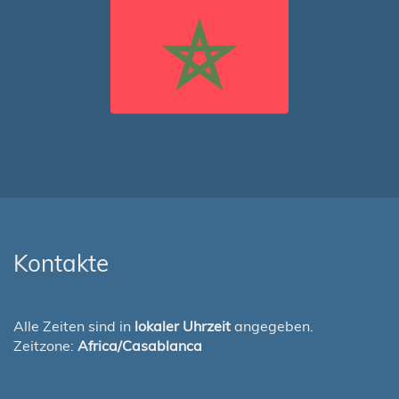
Kontakte
Alle Zeiten sind in
lokaler Uhrzeit
angegeben.
Zeitzone:
Africa/Casablanca