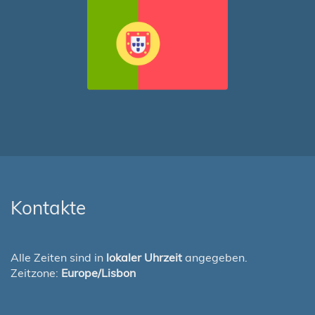
Kontakte
Alle Zeiten sind in
lokaler Uhrzeit
angegeben.
Zeitzone:
Europe/Lisbon