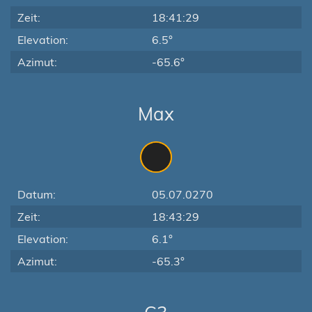
Zeit:
18:41:29
Elevation:
6.5°
Azimut:
-65.6°
Max
Datum:
05.07.0270
Zeit:
18:43:29
Elevation:
6.1°
Azimut:
-65.3°