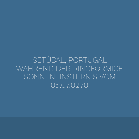
SETÚBAL, PORTUGAL
WÄHREND DER RINGFÖRMIGE
SONNENFINSTERNIS VOM
05.07.0270