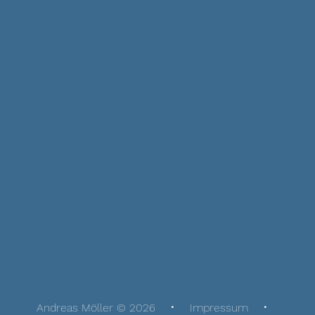
Andreas Möller © 2026
Impressum