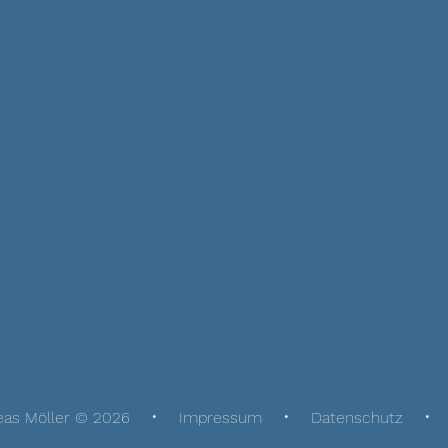
eas Möller © 2026
Impressum
Datenschutz