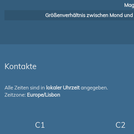
Mag
Größenverhältnis zwischen Mond und
Kontakte
Alle Zeiten sind in
lokaler Uhrzeit
angegeben.
Zeitzone:
Europe/Lisbon
C1
C2