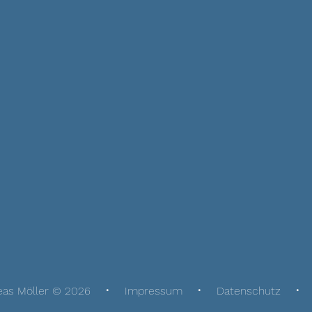
eas Möller © 2026
Impressum
Datenschutz