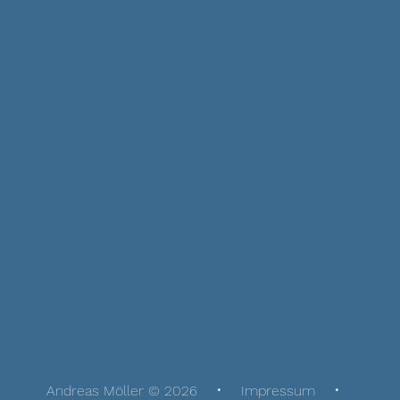
Andreas Möller © 2026
Impressum