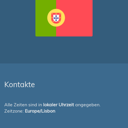
Kontakte
Alle Zeiten sind in
lokaler Uhrzeit
angegeben.
Zeitzone:
Europe/Lisbon