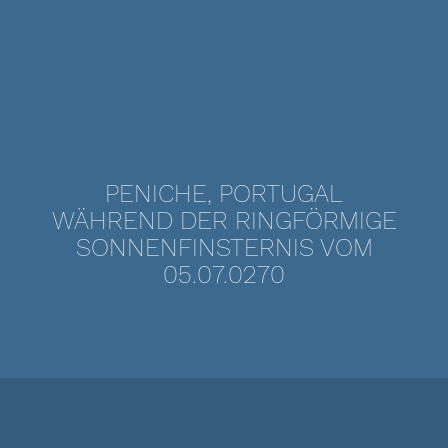
PENICHE, PORTUGAL
WÄHREND DER RINGFÖRMIGE
SONNENFINSTERNIS VOM
05.07.0270