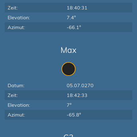
Zeit:
18:40:31
Elevation:
7.4°
Azimut:
-66.1°
Max
Datum:
05.07.0270
Zeit:
18:42:33
Elevation:
7°
Azimut:
-65.8°