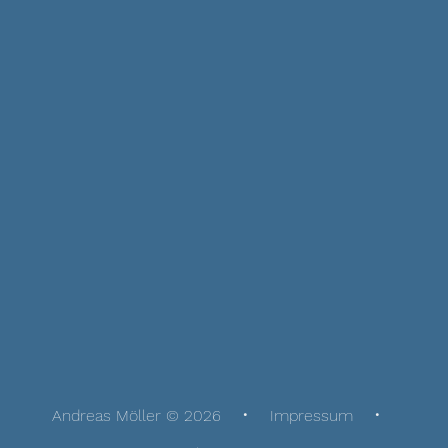
Andreas Möller © 2026
Impressum