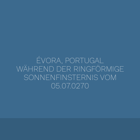
ÉVORA, PORTUGAL
WÄHREND DER RINGFÖRMIGE
SONNENFINSTERNIS VOM
05.07.0270