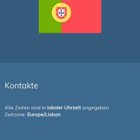
Kontakte
Alle Zeiten sind in
lokaler Uhrzeit
angegeben.
Zeitzone:
Europe/Lisbon