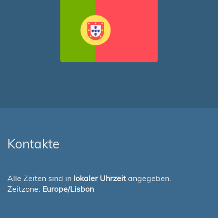
Kontakte
Alle Zeiten sind in
lokaler Uhrzeit
angegeben.
Zeitzone:
Europe/Lisbon