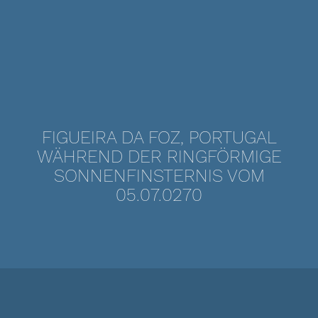
FIGUEIRA DA FOZ, PORTUGAL
WÄHREND DER RINGFÖRMIGE
SONNENFINSTERNIS VOM
05.07.0270