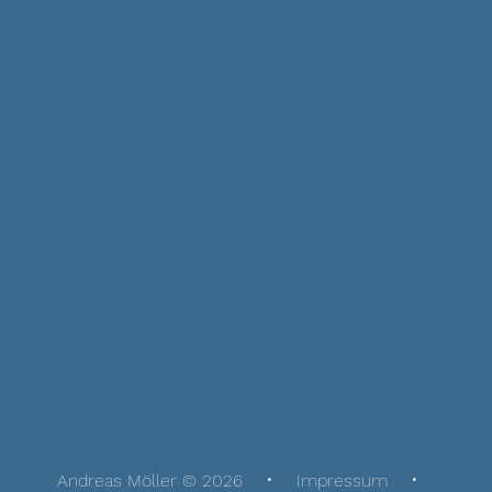
Andreas Möller © 2026
Impressum