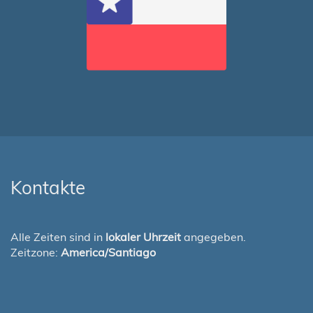
Kontakte
Alle Zeiten sind in
lokaler Uhrzeit
angegeben.
Zeitzone:
America/Santiago