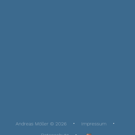
Andreas Möller © 2026
Impressum