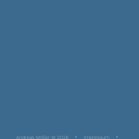
Andreas Möller © 2026
Impressum