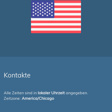
Kontakte
Alle Zeiten sind in
lokaler Uhrzeit
angegeben.
Zeitzone:
America/Chicago