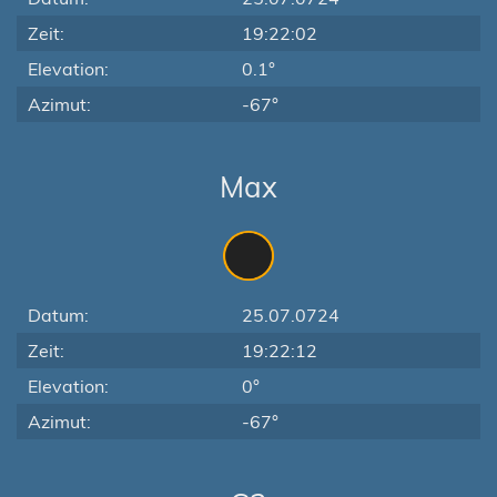
Zeit:
19:22:02
Elevation:
0.1°
Azimut:
-67°
Max
Datum:
25.07.0724
Zeit:
19:22:12
Elevation:
0°
Azimut:
-67°