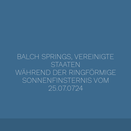
BALCH SPRINGS, VEREINIGTE
STAATEN
WÄHREND DER RINGFÖRMIGE
SONNENFINSTERNIS VOM
25.07.0724