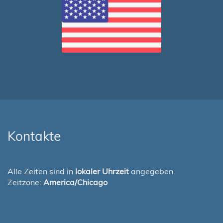
Kontakte
Alle Zeiten sind in
lokaler Uhrzeit
angegeben.
Zeitzone:
America/Chicago