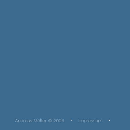
Andreas Möller © 2026
Impressum