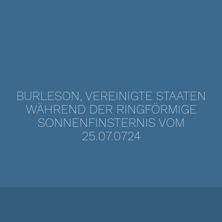
BURLESON, VEREINIGTE STAATEN
WÄHREND DER RINGFÖRMIGE
SONNENFINSTERNIS VOM
25.07.0724