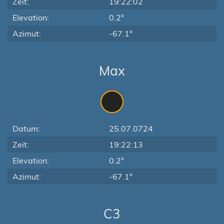
Zeit:
19:22:02
Elevation:
0.2°
Azimut:
-67.1°
Max
Datum:
25.07.0724
Zeit:
19:22:13
Elevation:
0.2°
Azimut:
-67.1°
C3