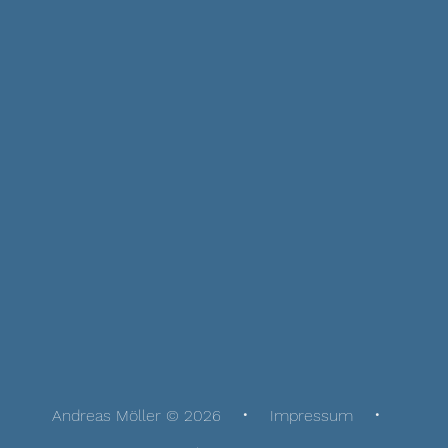
Andreas Möller © 2026
Impressum