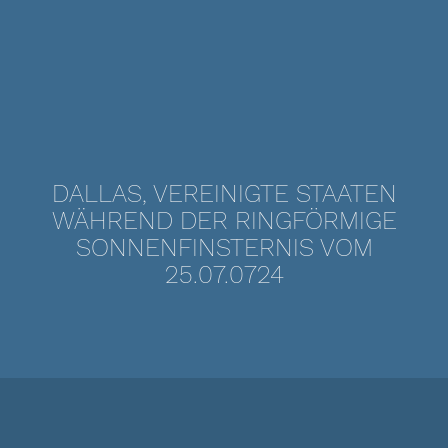
DALLAS, VEREINIGTE STAATEN
WÄHREND DER RINGFÖRMIGE
SONNENFINSTERNIS VOM
25.07.0724