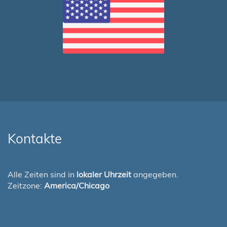
Kontakte
Alle Zeiten sind in
lokaler Uhrzeit
angegeben.
Zeitzone:
America/Chicago