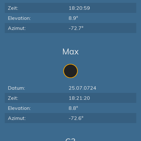
Zeit:
18:20:59
Elevation:
8.9°
Azimut:
-72.7°
Max
Datum:
25.07.0724
Zeit:
18:21:20
Elevation:
8.8°
Azimut:
-72.6°