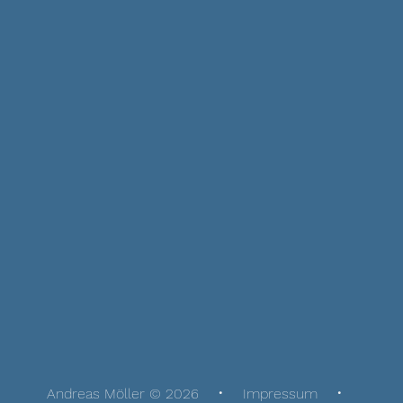
Andreas Möller © 2026
Impressum