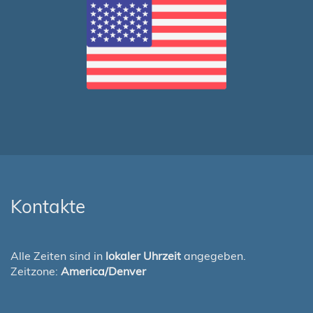
Kontakte
Alle Zeiten sind in
lokaler Uhrzeit
angegeben.
Zeitzone:
America/Denver