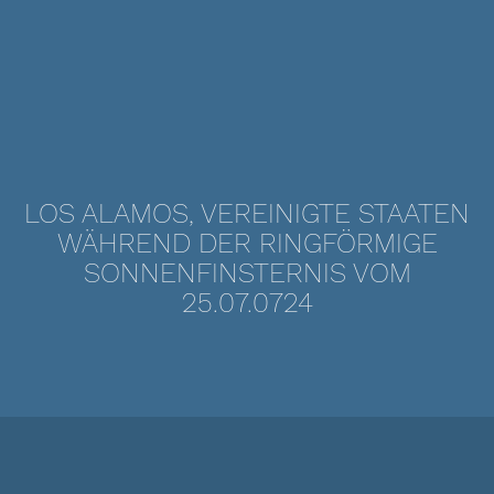
LOS ALAMOS, VEREINIGTE STAATEN
WÄHREND DER RINGFÖRMIGE
SONNENFINSTERNIS VOM
25.07.0724