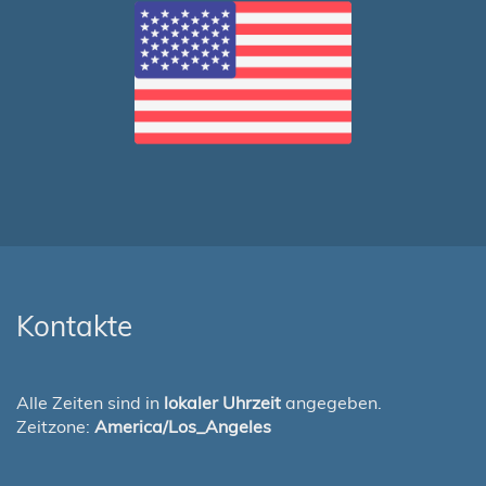
Kontakte
Alle Zeiten sind in
lokaler Uhrzeit
angegeben.
Zeitzone:
America/Los_Angeles