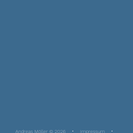
Andreas Möller © 2026
Impressum