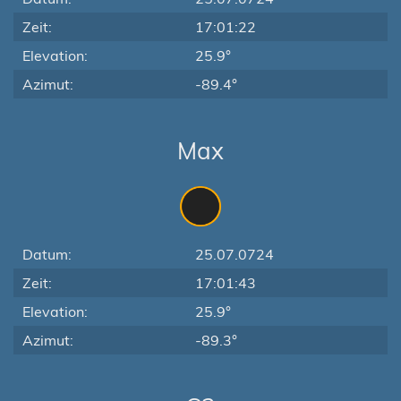
Zeit:
17:01:22
Elevation:
25.9°
Azimut:
-89.4°
Max
Datum:
25.07.0724
Zeit:
17:01:43
Elevation:
25.9°
Azimut:
-89.3°