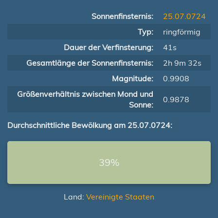
Sonnenfinsternis:
25.07.0724
Typ:
ringförmig
Dauer der Verfinsterung:
41s
Gesamtlänge der Sonnenfinsternis:
2h 9m 32s
Magnitude:
0.9908
Größenverhältnis zwischen Mond und
0.9878
Sonne:
Durchschnittliche Bewölkung am 25.07.0724:
39%
Land:
Vereinigte Staaten