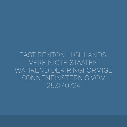
EAST RENTON HIGHLANDS,
VEREINIGTE STAATEN
WÄHREND DER RINGFÖRMIGE
SONNENFINSTERNIS VOM
25.07.0724