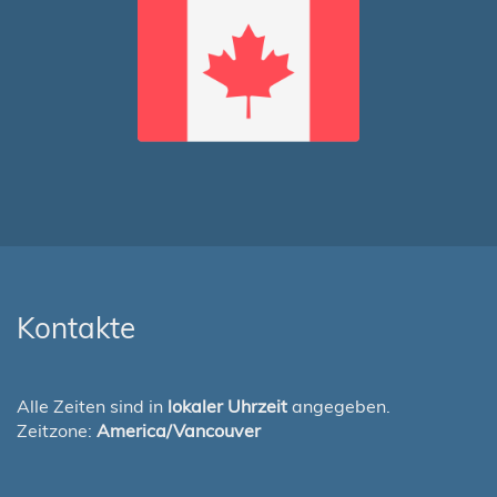
Kontakte
Alle Zeiten sind in
lokaler Uhrzeit
angegeben.
Zeitzone:
America/Vancouver