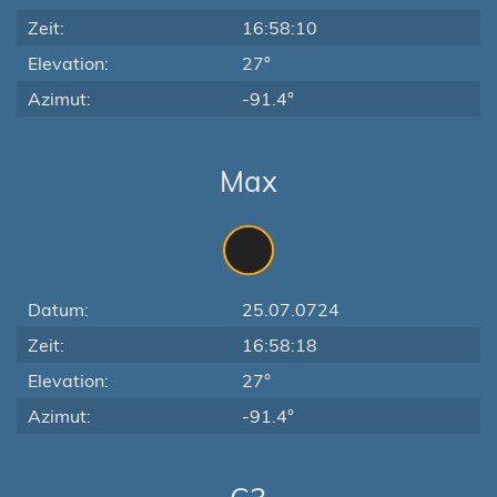
Zeit:
16:58:10
Elevation:
27°
Azimut:
-91.4°
Max
Datum:
25.07.0724
Zeit:
16:58:18
Elevation:
27°
Azimut:
-91.4°