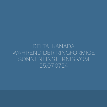
DELTA, KANADA
WÄHREND DER RINGFÖRMIGE
SONNENFINSTERNIS VOM
25.07.0724