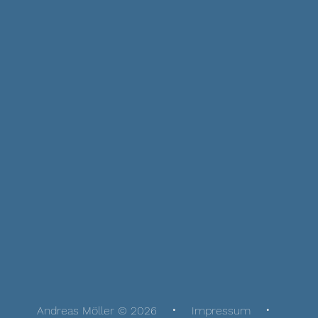
Andreas Möller © 2026
Impressum