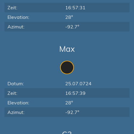
Zeit:
16:57:31
Elevation:
28°
Azimut:
-92.7°
Max
Datum:
25.07.0724
Zeit:
16:57:39
Elevation:
28°
Azimut:
-92.7°