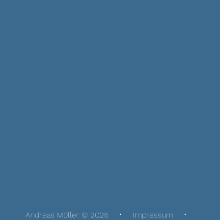
Andreas Möller © 2026
Impressum