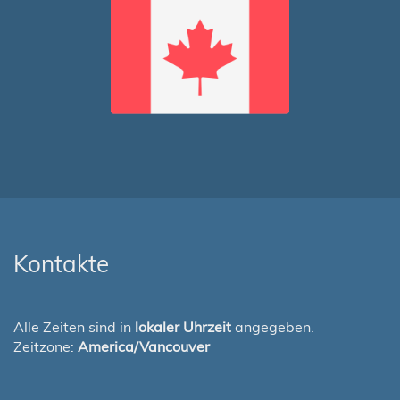
Kontakte
Alle Zeiten sind in
lokaler Uhrzeit
angegeben.
Zeitzone:
America/Vancouver