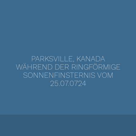
PARKSVILLE, KANADA
WÄHREND DER RINGFÖRMIGE
SONNENFINSTERNIS VOM
25.07.0724