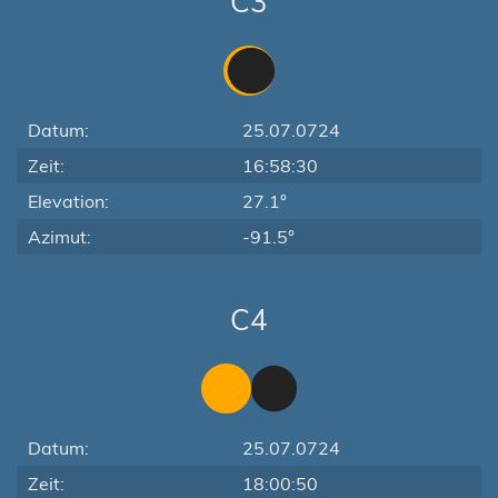
C3
Datum:
25.07.0724
Zeit:
16:58:30
Elevation:
27.1°
Azimut:
-91.5°
C4
Datum:
25.07.0724
Zeit:
18:00:50