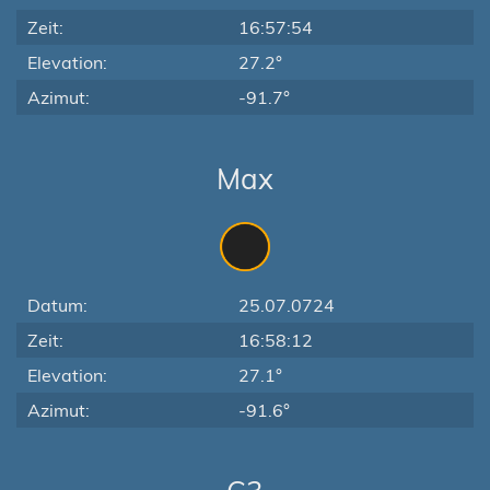
Zeit:
16:57:54
Elevation:
27.2°
Azimut:
-91.7°
Max
Datum:
25.07.0724
Zeit:
16:58:12
Elevation:
27.1°
Azimut:
-91.6°