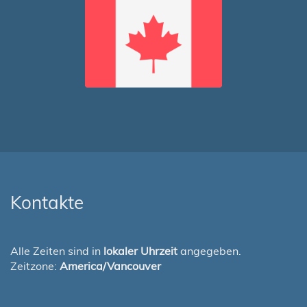
Kontakte
Alle Zeiten sind in
lokaler Uhrzeit
angegeben.
Zeitzone:
America/Vancouver