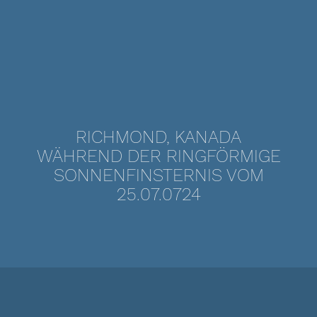
RICHMOND, KANADA
WÄHREND DER RINGFÖRMIGE
SONNENFINSTERNIS VOM
25.07.0724