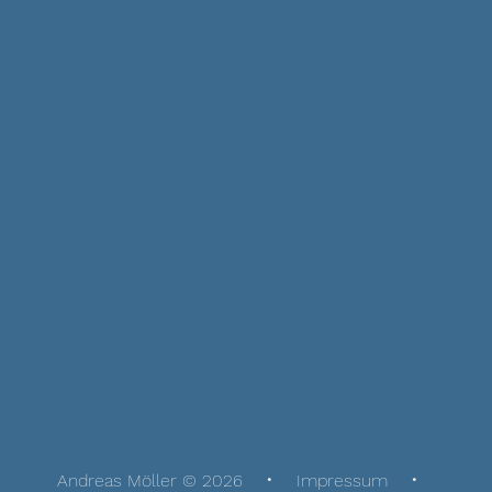
Andreas Möller © 2026
Impressum